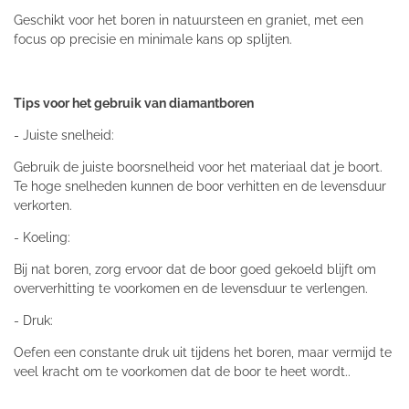
Geschikt voor het boren in natuursteen en graniet, met een
focus op precisie en minimale kans op splijten.
Tips voor het gebruik van diamantboren
- Juiste snelheid:
Gebruik de juiste boorsnelheid voor het materiaal dat je boort.
Te hoge snelheden kunnen de boor verhitten en de levensduur
verkorten.
- Koeling:
Bij nat boren, zorg ervoor dat de boor goed gekoeld blijft om
oververhitting te voorkomen en de levensduur te verlengen.
- Druk:
Oefen een constante druk uit tijdens het boren, maar vermijd te
veel kracht om te voorkomen dat de boor te heet wordt..