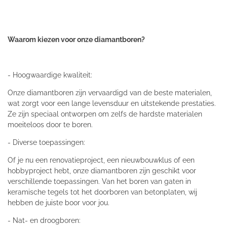
Waarom kiezen voor onze diamantboren?
- Hoogwaardige kwaliteit:
Onze diamantboren zijn vervaardigd van de beste materialen,
wat zorgt voor een lange levensduur en uitstekende prestaties.
Ze zijn speciaal ontworpen om zelfs de hardste materialen
moeiteloos door te boren.
- Diverse toepassingen:
Of je nu een renovatieproject, een nieuwbouwklus of een
hobbyproject hebt, onze diamantboren zijn geschikt voor
verschillende toepassingen. Van het boren van gaten in
keramische tegels tot het doorboren van betonplaten, wij
hebben de juiste boor voor jou.
- Nat- en droogboren: