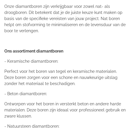
Onze diamantboren zijn verkrijgbaar voor zowel nat- als
droogboren. Dit betekent dat je de juiste keuze kunt maken op
basis van de specifieke vereisten van jouw project. Nat boren
helpt om stofvorming te minimaliseren en de levensduur van de
boor te verlengen.
Ons assortiment diamantboren
- Keramische diamantboren:
Perfect voor het boren van tegel en keramische materialen.
Deze boren zorgen voor een schone en nauwkeurige uitslag
zonder het materiaal te beschadigen.
- Beton diamantboren:
Ontworpen voor het boren in versterkt beton en andere harde
materialen. Deze boren zijn ideaal voor professioneel gebruik en
zware klussen.
- Natuursteen diamantboren: