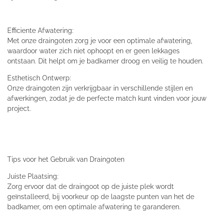
Efficiente Afwatering:
Met onze draingoten zorg je voor een optimale afwatering,
waardoor water zich niet ophoopt en er geen lekkages
ontstaan. Dit helpt om je badkamer droog en veilig te houden.
Esthetisch Ontwerp:
Onze draingoten zijn verkrijgbaar in verschillende stijlen en
afwerkingen, zodat je de perfecte match kunt vinden voor jouw
project.
Tips voor het Gebruik van Draingoten
Juiste Plaatsing:
Zorg ervoor dat de draingoot op de juiste plek wordt
geïnstalleerd, bij voorkeur op de laagste punten van het de
badkamer, om een optimale afwatering te garanderen.